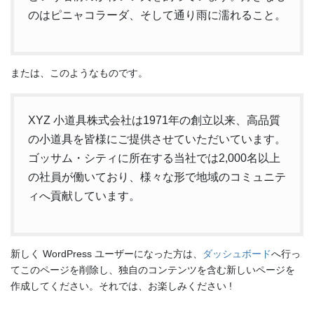
のはピニャコラーダ、そして通り雨に濡れること。
または、このようなものです。
XYZ 小道具株式会社は1971年の創立以来、高品質
の小道具を皆様にご提供させていただいています。
ゴッサム・シティに所在する当社では2,000名以上
の社員が働いており、様々な形で地域のコミュニテ
ィへ貢献しています。
新しく WordPress ユーザーになった方は、
ダッシュボード
へ行っ
てこのページを削除し、独自のコンテンツを含む新しいページを
作成してください。それでは、お楽しみください !