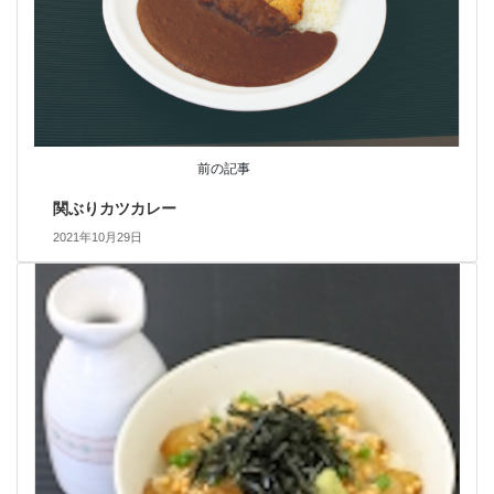
前の記事
関ぶりカツカレー
2021年10月29日