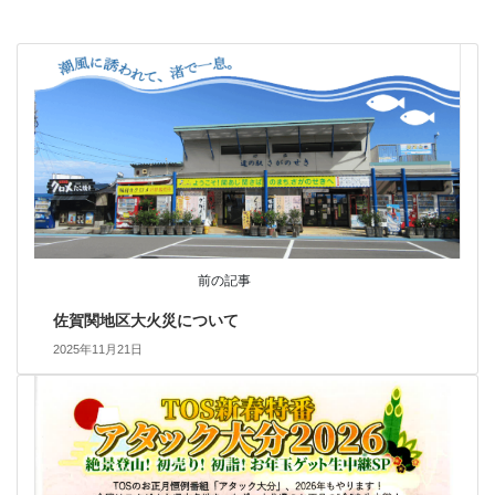
前の記事
佐賀関地区大火災について
2025年11月21日