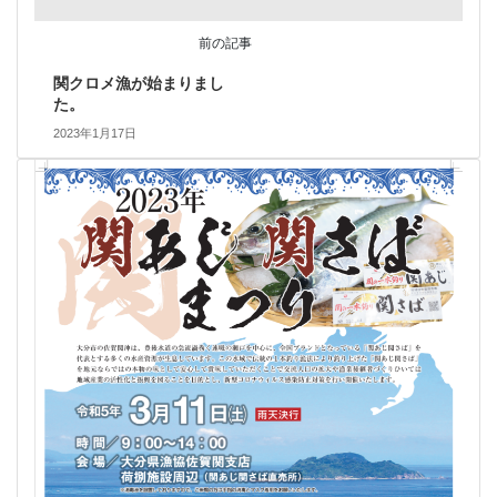
前の記事
関クロメ漁が始まりまし
た。
2023年1月17日